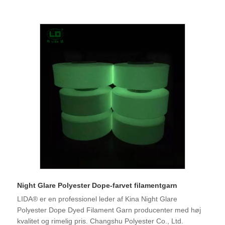
Night Glare Polyester Dope-farvet filamentgarn
LIDA® er en professionel leder af Kina Night Glare
Polyester Dope Dyed Filament Garn producenter med høj
kvalitet og rimelig pris. Changshu Polyester Co., Ltd.