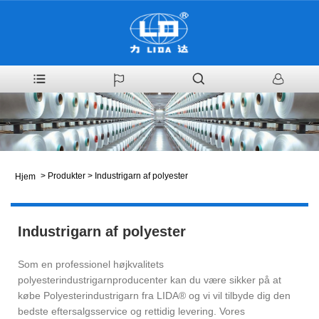
>
Produkter
>
Industrigarn af polyester
Hjem
Industrigarn af polyester
Som en professionel højkvalitets
polyesterindustrigarnproducenter kan du være sikker på at
købe Polyesterindustrigarn fra LIDA® og vi vil tilbyde dig den
bedste eftersalgsservice og rettidig levering. Vores