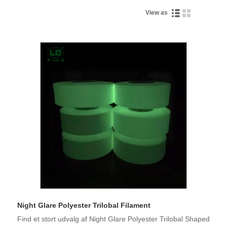
View as
Night Glare Polyester Trilobal Filament
Find et stort udvalg af Night Glare Polyester Trilobal Shaped