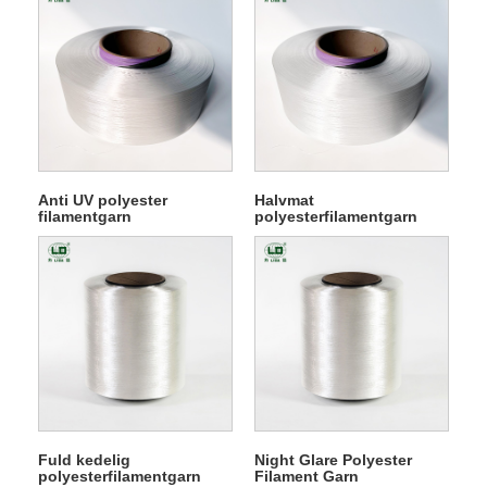
Anti UV polyester
Halvmat
filamentgarn
polyesterfilamentgarn
Fuld kedelig
Night Glare Polyester
polyesterfilamentgarn
Filament Garn