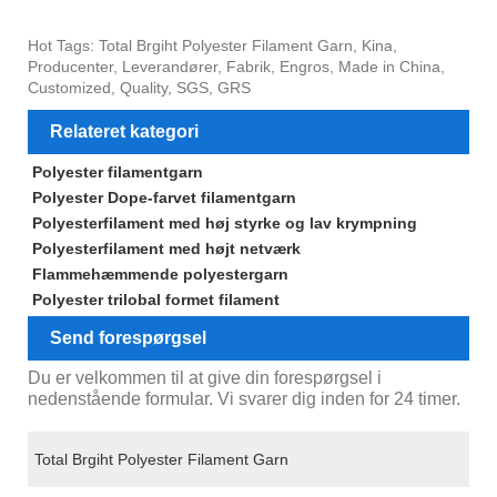
Hot Tags: Total Brgiht Polyester Filament Garn, Kina,
Producenter, Leverandører, Fabrik, Engros, Made in China,
Customized, Quality, SGS, GRS
Relateret kategori
Polyester filamentgarn
Polyester Dope-farvet filamentgarn
Polyesterfilament med høj styrke og lav krympning
Polyesterfilament med højt netværk
Flammehæmmende polyestergarn
Polyester trilobal formet filament
Send forespørgsel
Du er velkommen til at give din forespørgsel i
nedenstående formular. Vi svarer dig inden for 24 timer.