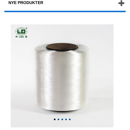
NYE PRODUKTER