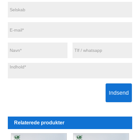
Indsend
Relaterede produkter